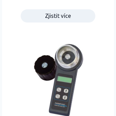
Zjistit více