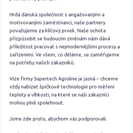
Hrdá dánská společnost s angažovanými a
motivovanými zaměstnanci, naše partnery
považujeme za klíčový prvek. Naše ochota
přizpůsobit se budoucím změnám nám dává
příležitost pracovat s nejmodernějšími procesy a
zařízeními. Ve všem, co děláme, se zaměřujeme
na potřeby našich zákazníků.
Vize firmy Supertech Agroline je jasná – chceme
vždy nabízet špičkové technologie pro měření
teploty a vlhkosti, na které se naši zákazníci
mohou plně spolehnout.
Jsme zde proto, abychom vás podporovali.