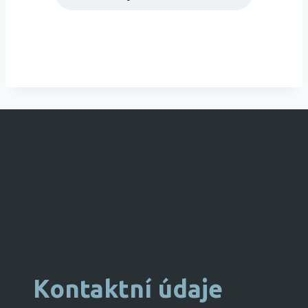
Kontaktní údaje