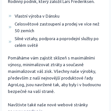
Rodinný podnik, který založil Lars Frederiksen.
Vlastní výroba v Dánsku
Celosvětové zastoupení a prodej ve více než
50 zemích
Silné vztahy, podpora a poprodejní služby po
celém světě
Pomáháme vám zajistit sklizeň s maximálními
výnosy, minimalizovat ztráty a současně
maximalizovat váš zisk. Všechny naše výrobky,
především z naší nejnovější produktové řady
AgroLog, jsou navržené tak, aby byly i v budoucnu
bezpečně na vaší straně.
Navštivte také naše nové webové stránky