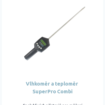
Vlhkoměr a teploměr
SuperPro Combi