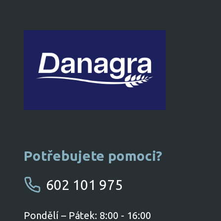
Potřebujete pomoci?
602 101 975
​Pondělí – Pátek: 8:00 - 16:00