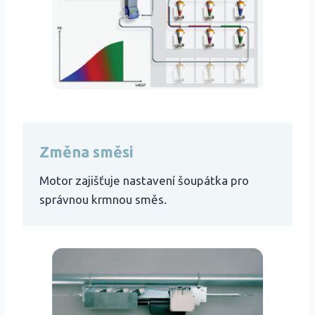
Změna směsi
Motor zajišťuje nastavení šoupátka pro
správnou krmnou směs.