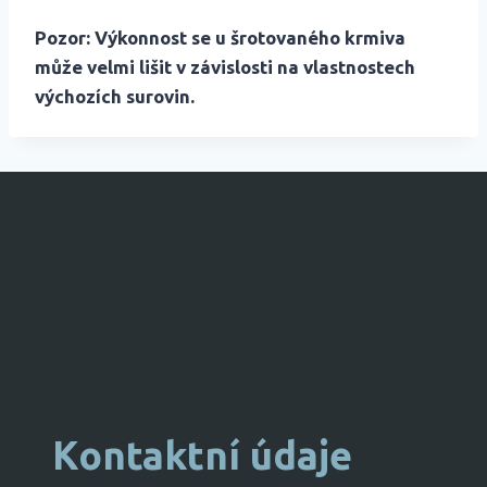
Pozor: Výkonnost se u šrotovaného krmiva
může velmi lišit v závislosti na vlastnostech
výchozích surovin.
Kontaktní údaje