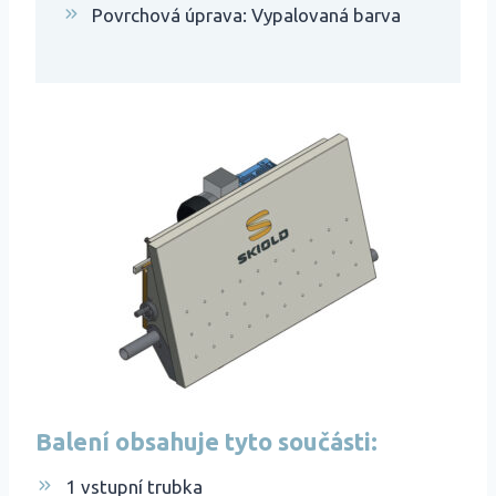
Povrchová úprava: Vypalovaná barva
Balení obsahuje tyto součásti:
1 vstupní trubka