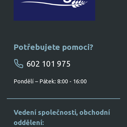
Potřebujete pomoci?
602 101 975
​Pondělí – Pátek: 8:00 - 16:00
​Vedení společnosti, obchodní
oddělení: