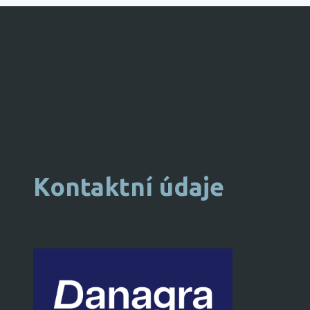
Kontaktní údaje